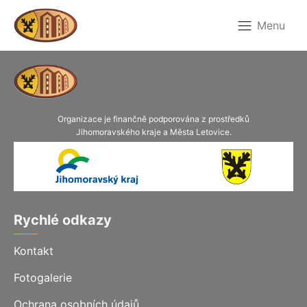
Menu
Organizace je finančně podporována z prostředků
Jihomoravského kraje a Města Letovice.
Rychlé odkazy
Kontakt
Fotogalerie
Ochrana osobních údajů