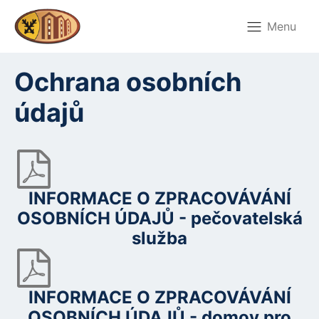
Menu
Ochrana osobních
údajů
INFORMACE O ZPRACOVÁVÁNÍ
OSOBNÍCH ÚDAJŮ - pečovatelská
služba
INFORMACE O ZPRACOVÁVÁNÍ
OSOBNÍCH ÚDAJŮ - domov pro