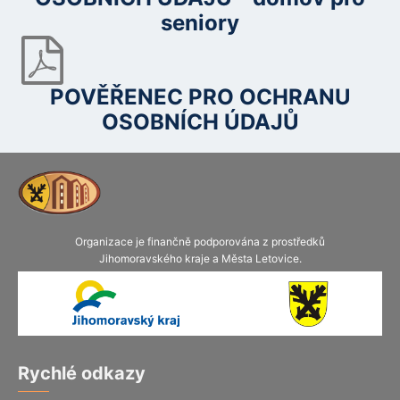
seniory
POVĚŘENEC PRO OCHRANU
OSOBNÍCH ÚDAJŮ
Organizace je finančně podporována z prostředků
Jihomoravského kraje a Města Letovice.
Rychlé odkazy