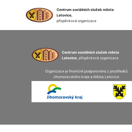
Centrum sociálních služeb města
Letovice,
příspěvková organizace
Centrum sociálních služeb města
Letovice,
příspěvková organizace
Organizace je finančně podporována z prostředků
Jihomoravského kraje a Města Letovice.