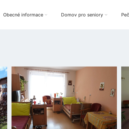
Obecné informace
Domov pro seniory
Peč